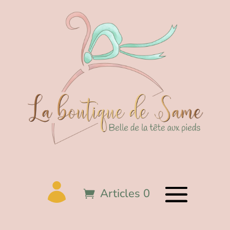
Articles 0