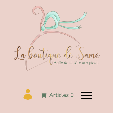
Articles 0