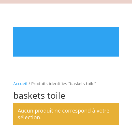
Accueil
/ Produits identifiés “baskets toile”
baskets toile
Aucun produit ne correspond à votre
sélection.