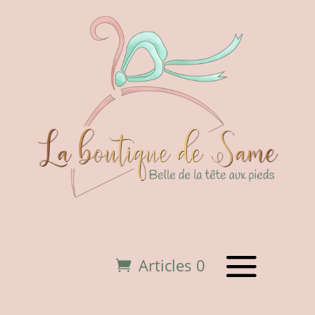
Articles 0