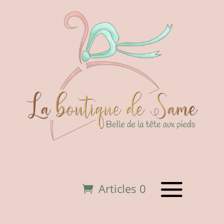
Articles 0