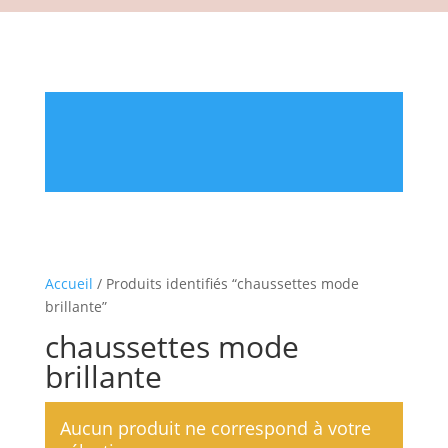
Accueil
/ Produits identifiés “chaussettes mode
brillante”
chaussettes mode
brillante
Aucun produit ne correspond à votre