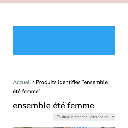
Accueil
/ Produits identifiés “ensemble
été femme”
ensemble été femme