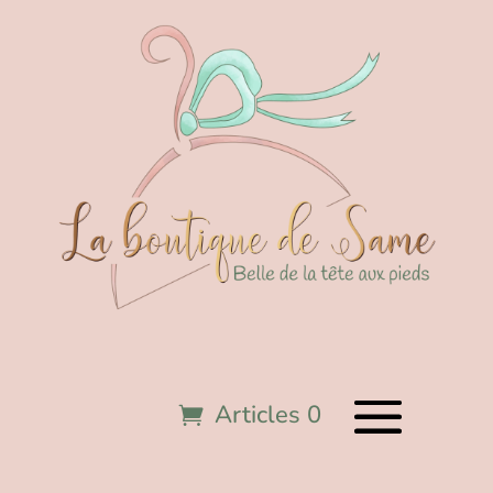
Articles 0