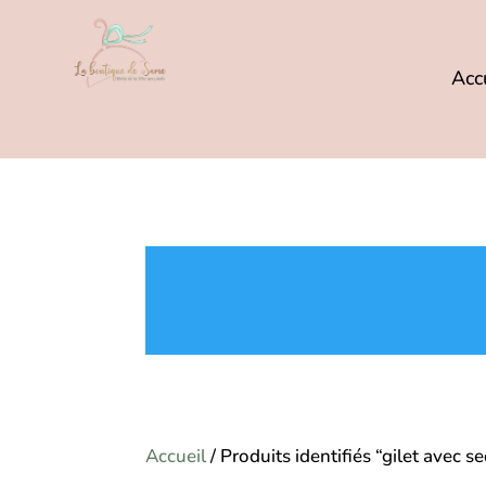
Acc
Accueil
/ Produits identifiés “gilet avec s