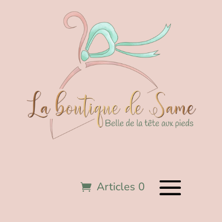
Articles 0