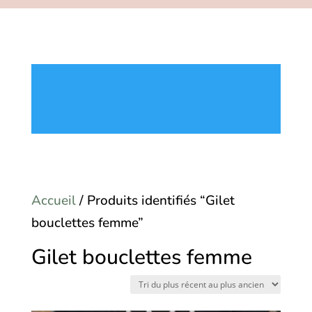
Accueil
/ Produits identifiés “Gilet
bouclettes femme”
Gilet bouclettes femme