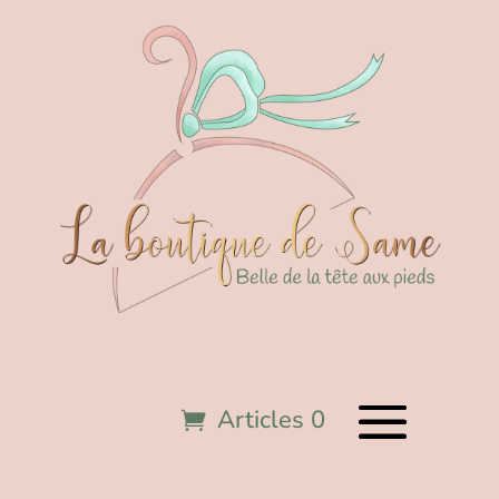
Articles 0