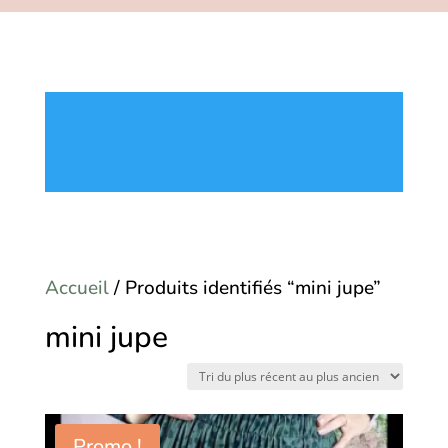
Accueil
/ Produits identifiés “mini jupe”
mini jupe
Promo !