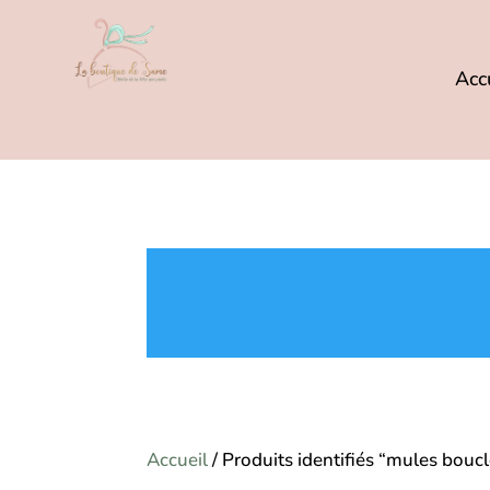
Acc
Accueil
/ Produits identifiés “mules boucl