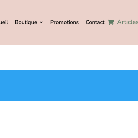
Article
ueil
Boutique
Promotions
Contact