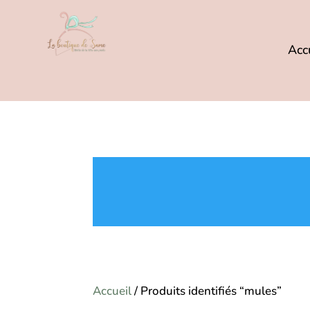
Acc
Accueil
/ Produits identifiés “mules”