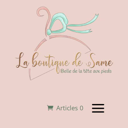
Articles 0