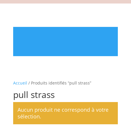
Accueil
/ Produits identifiés “pull strass”
pull strass
Aucun produit ne correspond à votre
sélection.