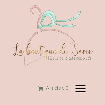
Articles 0