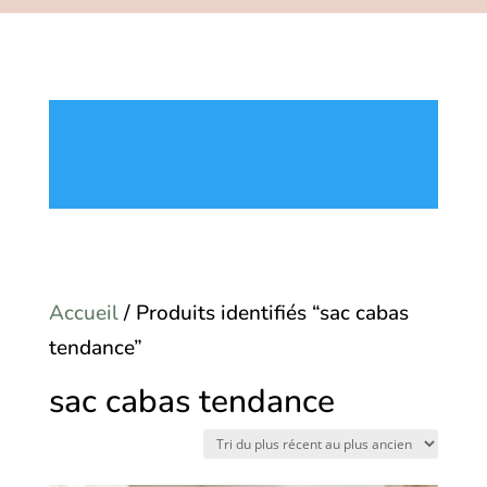
Accueil
/ Produits identifiés “sac cabas
tendance”
sac cabas tendance