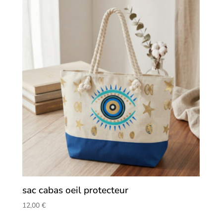
sac cabas oeil protecteur
12,00
€